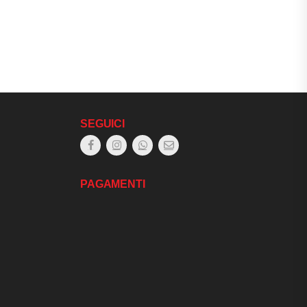
SEGUICI
PAGAMENTI