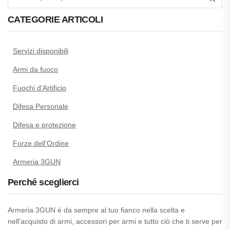
CATEGORIE ARTICOLI
Servizi disponibili
Armi da fuoco
Fuochi d’Artificio
Difesa Personale
Difesa e protezione
Forze dell’Ordine
Armeria 3GUN
Perché sceglierci
Armeria 3GUN è da sempre al tuo fianco nella scelta e
nell'acquisto di armi, accessori per armi e tutto ciò che ti serve per