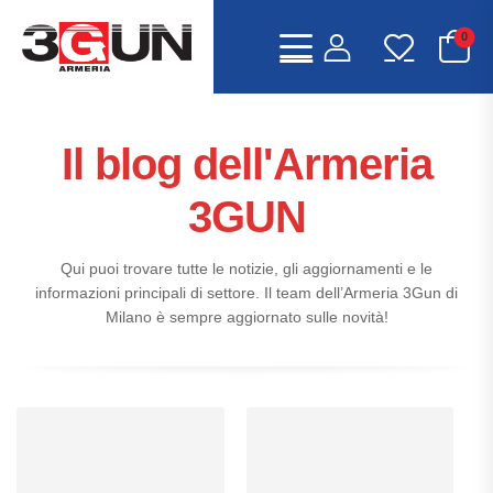
0
Il blog dell'Armeria
3GUN
Qui puoi trovare tutte le notizie, gli aggiornamenti e le
informazioni principali di settore. Il team dell’Armeria 3Gun di
Milano è sempre aggiornato sulle novità!