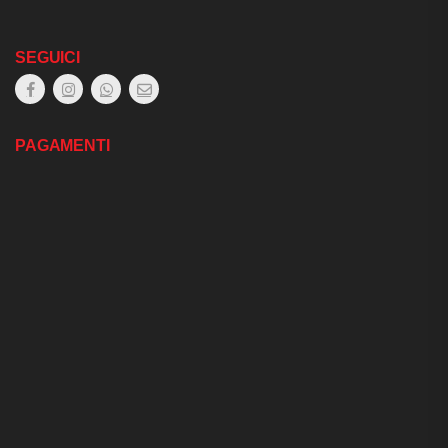
SEGUICI
PAGAMENTI