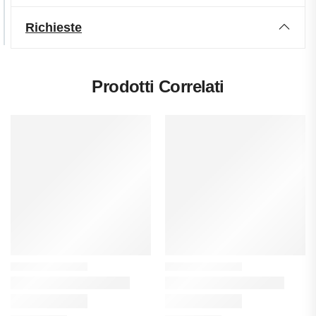
Richieste
Prodotti Correlati