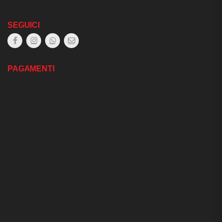
SEGUICI
PAGAMENTI