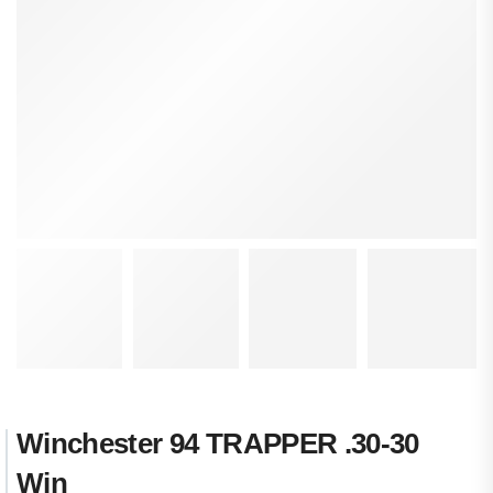
Winchester 94 TRAPPER .30-30
Win