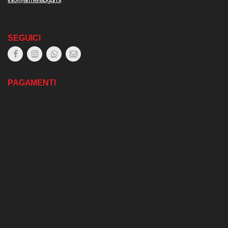
SEGUICI
PAGAMENTI