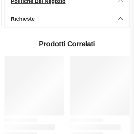
Politiche Del Negozio
Richieste
Prodotti Correlati