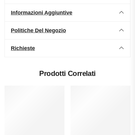
Informazioni Aggiuntive
Politiche Del Negozio
Richieste
Prodotti Correlati