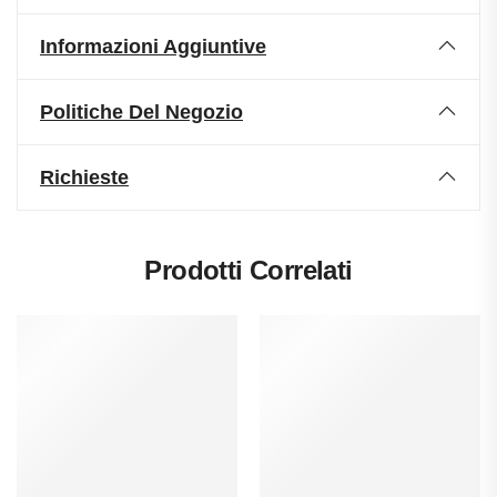
Informazioni Aggiuntive
Politiche Del Negozio
Richieste
Prodotti Correlati