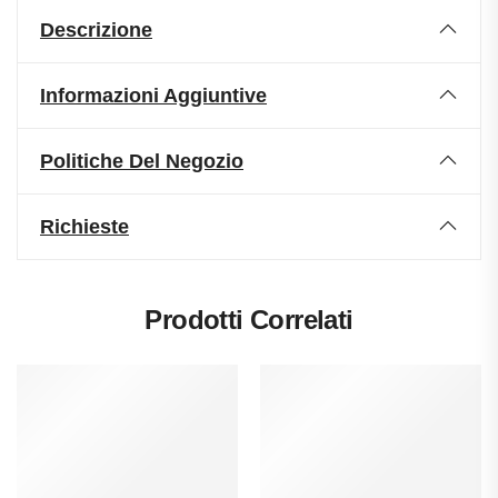
Descrizione
Informazioni Aggiuntive
Politiche Del Negozio
Richieste
Prodotti Correlati