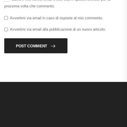
prossima volta che commento.
Avvertimi via email in caso di risposte al mio commento.
Avvertimi via email alla pubblicazione di un nuovo articolo.
POST COMMENT