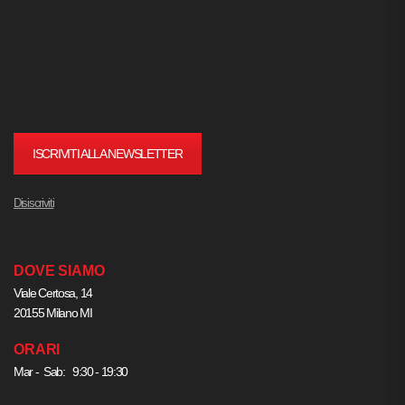
ISCRIVITI ALLA NEWSLETTER
Disiscriviti
DOVE SIAMO
Viale Certosa, 14
20155 Milano MI
ORARI
Mar - Sab: 9:30 - 19:30