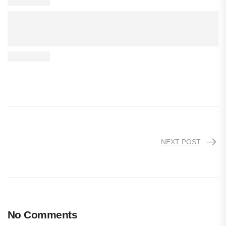
NEXT POST
No Comments