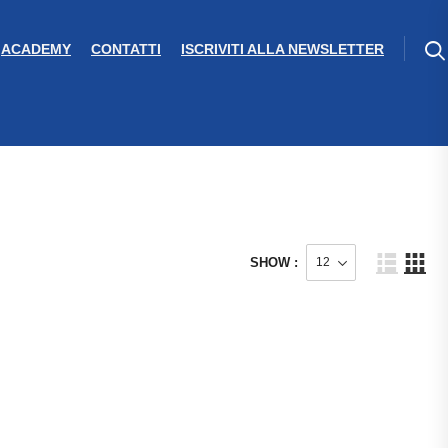
ACADEMY
CONTATTI
ISCRIVITI ALLA NEWSLETTER
SHOW :