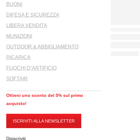
BUONI
DIFESA E SICUREZZA
LIBERA VENDITA
MUNIZIONI
OUTDOOR & ABBIGLIAMENTO
RICARICA
FUOCHI D’ARTIFICIO
SOFTAIR
Ottieni uno sconto del 5% sul primo
acquisto!
ISCRIVITI ALLA NEWSLETTER
Disiscriviti