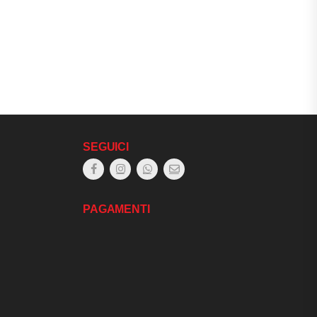
SEGUICI
PAGAMENTI