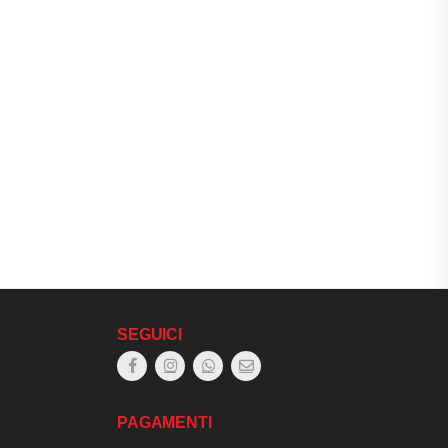
SEGUICI
PAGAMENTI