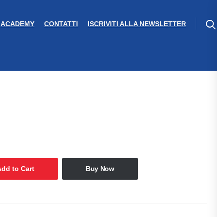
ACADEMY
CONTATTI
ISCRIVITI ALLA NEWSLETTER
Add to Cart
Buy Now