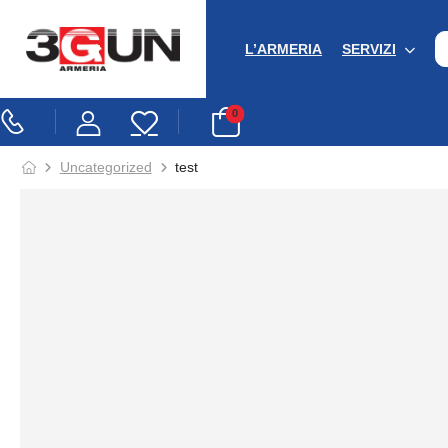
L’ARMERIA
SERVIZI
0
Uncategorized
test