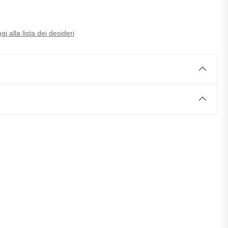
i alla lista dei desideri