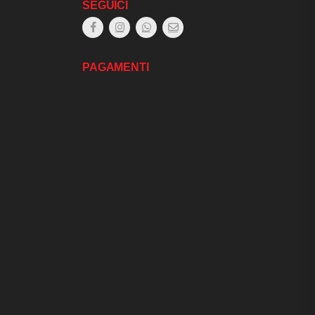
SEGUICI
PAGAMENTI