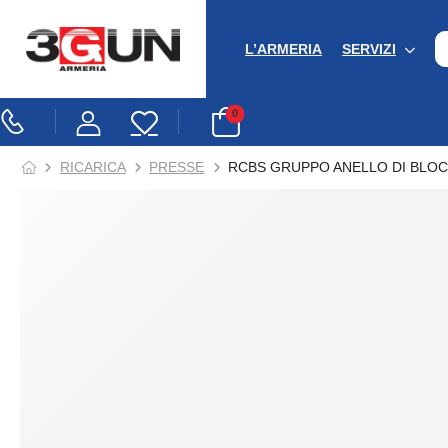
L’ARMERIA
SERVIZI
0
RICARICA
PRESSE
RCBS GRUPPO ANELLO DI BLOC