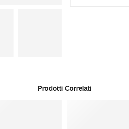
Prodotti Correlati