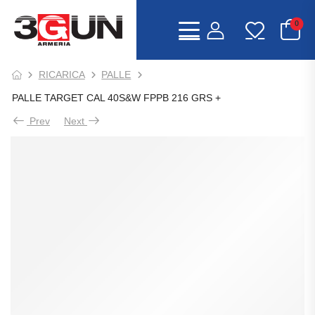
0
RICARICA
PALLE
PALLE TARGET CAL 40S&W FPPB 216 GRS +
Prev
Next