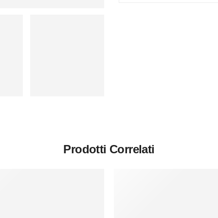
Prodotti Correlati