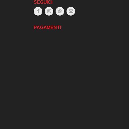
SEGUICI
PAGAMENTI