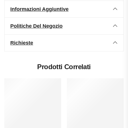
Informazioni Aggiuntive
Politiche Del Negozio
Richieste
Prodotti Correlati