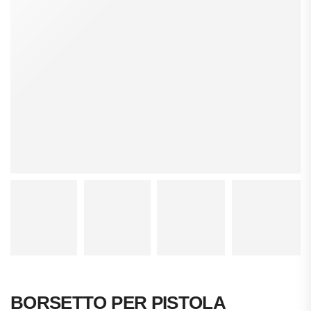
BORSETTO PER PISTOLA