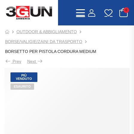
0
OUTDOOR & ABBIGLIAMENTO
BORSE/VALIGIE/ZAINI DA TRASPORTO
BORSETTO PER PISTOLA CORDURA MEDIUM
Prev
Next
PIÙ
VENDUTO
ESAURITO