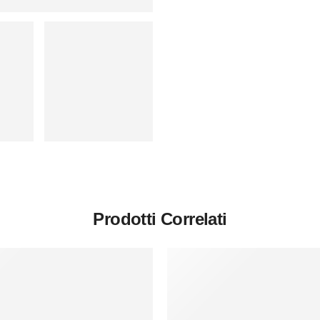
Prodotti Correlati