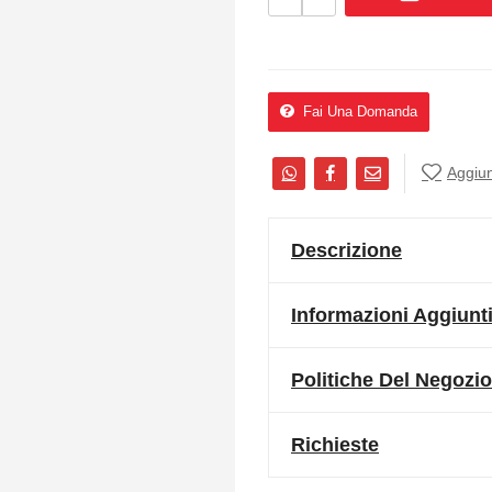
Fai Una Domanda
Aggiung
Descrizione
Informazioni Aggiunt
Politiche Del Negozio
Richieste