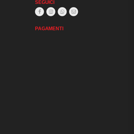
SEGUICI
PAGAMENTI