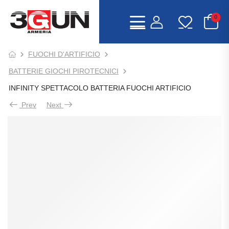
0
FUOCHI D'ARTIFICIO
BATTERIE GIOCHI PIROTECNICI
INFINITY SPETTACOLO BATTERIA FUOCHI ARTIFICIO
Prev
Next