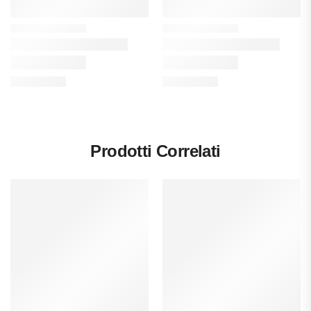
Prodotti Correlati