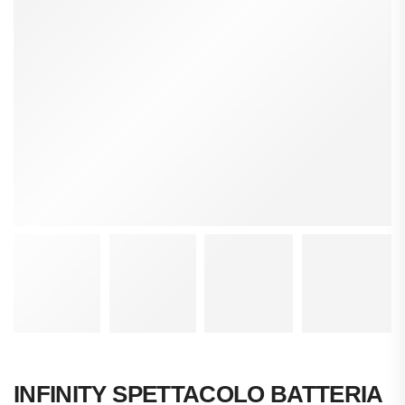
INFINITY SPETTACOLO BATTERIA