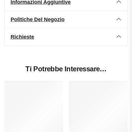
Informazioni Aggiuntive
Politiche Del Negozio
Richieste
Ti Potrebbe Interessare…