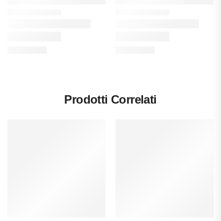
Prodotti Correlati