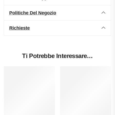
Politiche Del Negozio
Richieste
Ti Potrebbe Interessare…