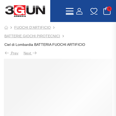
0
FUOCHI D'ARTIFICIO
BATTERIE GIOCHI PIROTECNICI
Ciel di Lombardia BATTERIA FUOCHI ARTIFICIO
Prev
Next