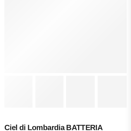
Ciel di Lombardia BATTERIA