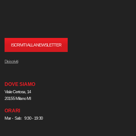
ISCRIVITI ALLA NEWSLETTER
Disiscriviti
DOVE SIAMO
Viale Certosa, 14
20155 Milano MI
ORARI
Mar - Sab: 9:30 - 19:30