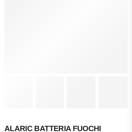
ALARIC BATTERIA FUOCHI