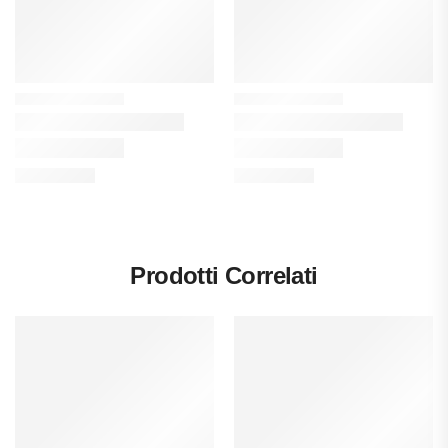
Prodotti Correlati