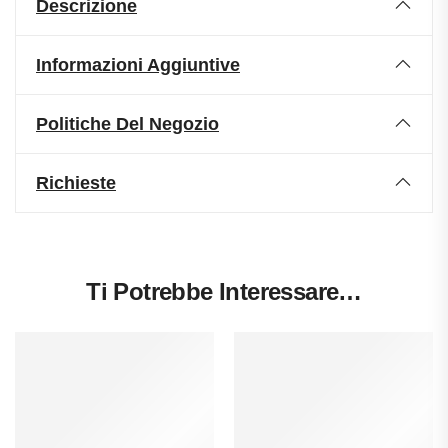
Descrizione
Informazioni Aggiuntive
Politiche Del Negozio
Richieste
Ti Potrebbe Interessare…