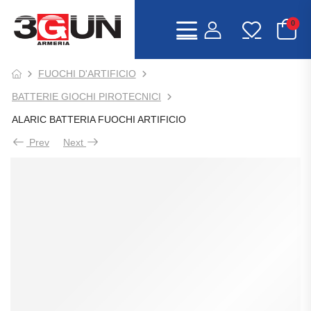
0
FUOCHI D'ARTIFICIO
BATTERIE GIOCHI PIROTECNICI
ALARIC BATTERIA FUOCHI ARTIFICIO
Prev
Next