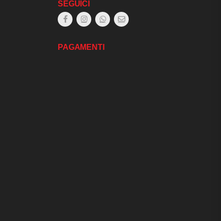
SEGUICI
PAGAMENTI