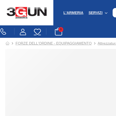
L’ARMERIA
SERVIZI
0
FORZE DELL'ORDINE - EQUIPAGGIAMENTO
Attrezzatur