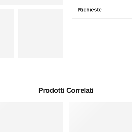
Richieste
Prodotti Correlati