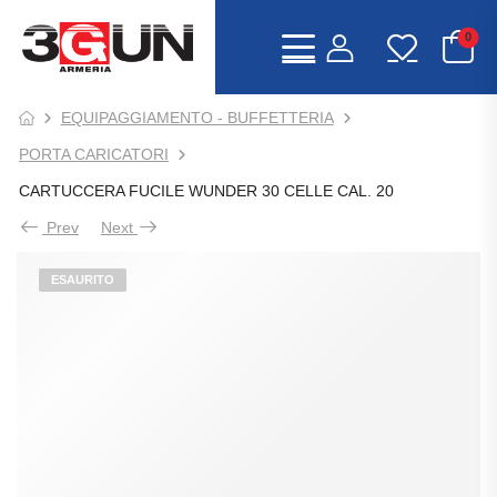
0
EQUIPAGGIAMENTO - BUFFETTERIA
PORTA CARICATORI
CARTUCCERA FUCILE WUNDER 30 CELLE CAL. 20
Prev
Next
ESAURITO