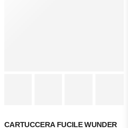
CARTUCCERA FUCILE WUNDER