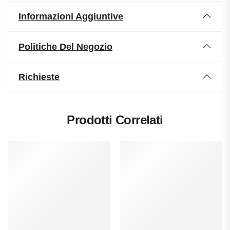
Informazioni Aggiuntive
Politiche Del Negozio
Richieste
Prodotti Correlati