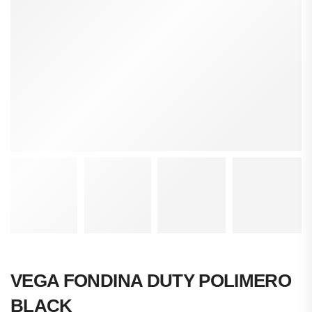
VEGA FONDINA DUTY POLIMERO
BLACK