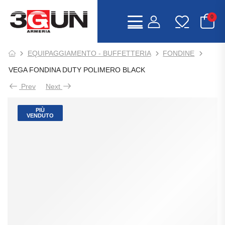
0
EQUIPAGGIAMENTO - BUFFETTERIA
FONDINE
VEGA FONDINA DUTY POLIMERO BLACK
Prev
Next
PIÙ
VENDUTO