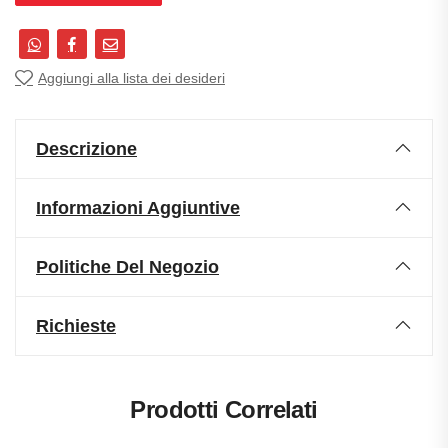
Aggiungi alla lista dei desideri
Descrizione
Informazioni Aggiuntive
Politiche Del Negozio
Richieste
Prodotti Correlati