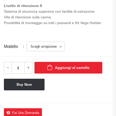
Livello di ritenzione II
Sistema di sicurezza superiore con facilità di estrazione.
Vite di ritenzione
sulla canna.
Possibilità di montaggio su tutti i passanti e Kit Vega Holster.
Modello
Aggiungi al carrello
Buy Now
Fai Una Domanda