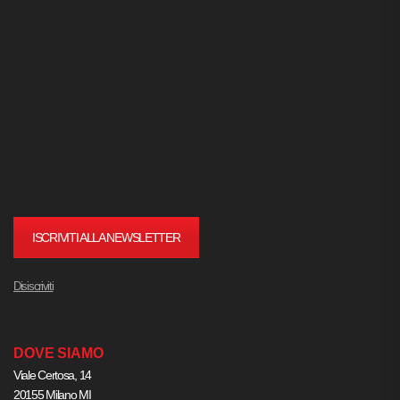
ISCRIVITI ALLA NEWSLETTER
Disiscriviti
DOVE SIAMO
Viale Certosa, 14
20155 Milano MI