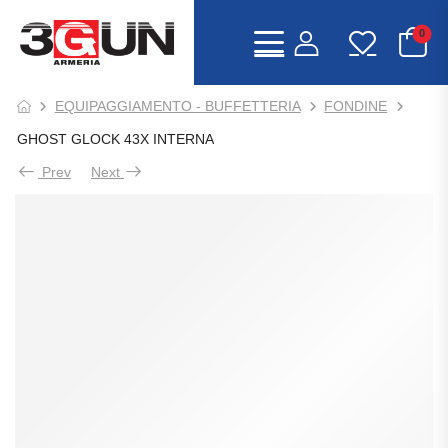
0
EQUIPAGGIAMENTO - BUFFETTERIA
FONDINE
GHOST GLOCK 43X INTERNA
Prev
Next