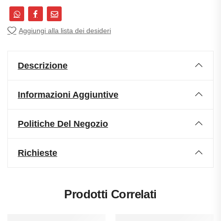
Aggiungi alla lista dei desideri
Descrizione
Informazioni Aggiuntive
Politiche Del Negozio
Richieste
Prodotti Correlati