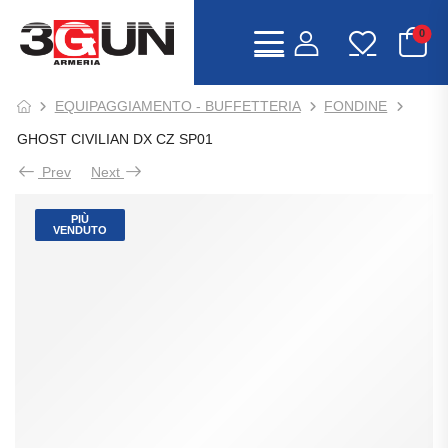
0
EQUIPAGGIAMENTO - BUFFETTERIA
FONDINE
GHOST CIVILIAN DX CZ SP01
Prev
Next
PIÙ
VENDUTO