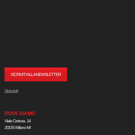
ISCRIVITI ALLA NEWSLETTER
Disiscriviti
DOVE SIAMO
Viale Certosa, 14
20155 Milano MI