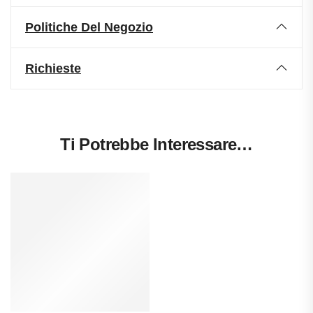
Politiche Del Negozio
Richieste
Ti Potrebbe Interessare…