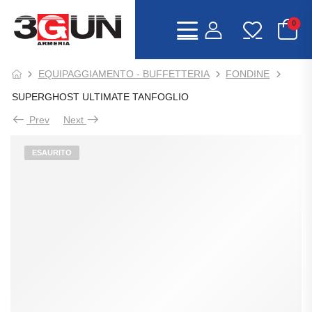
0
EQUIPAGGIAMENTO - BUFFETTERIA
FONDINE
SUPERGHOST ULTIMATE TANFOGLIO
Prev
Next
ESAURITO