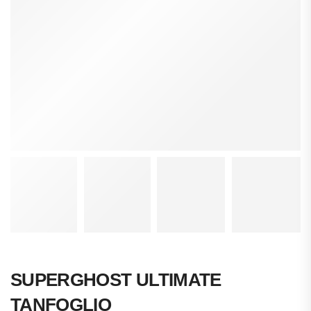
SUPERGHOST ULTIMATE
TANFOGLIO