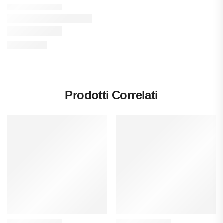
Prodotti Correlati