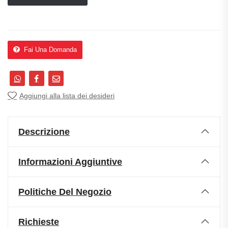
Fai Una Domanda
Aggiungi alla lista dei desideri
Descrizione
Informazioni Aggiuntive
Politiche Del Negozio
Richieste