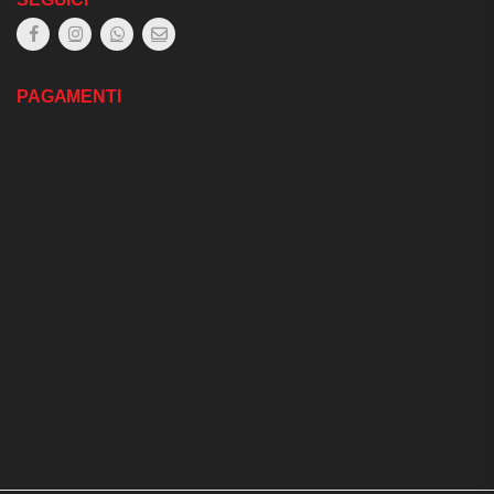
PAGAMENTI