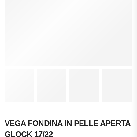
VEGA FONDINA IN PELLE APERTA
GLOCK 17/22