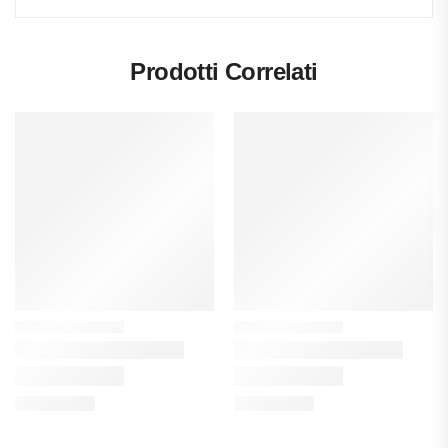
Prodotti Correlati