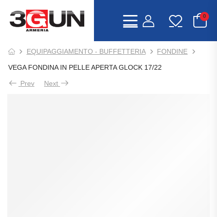
0
EQUIPAGGIAMENTO - BUFFETTERIA
FONDINE
VEGA FONDINA IN PELLE APERTA GLOCK 17/22
Prev
Next