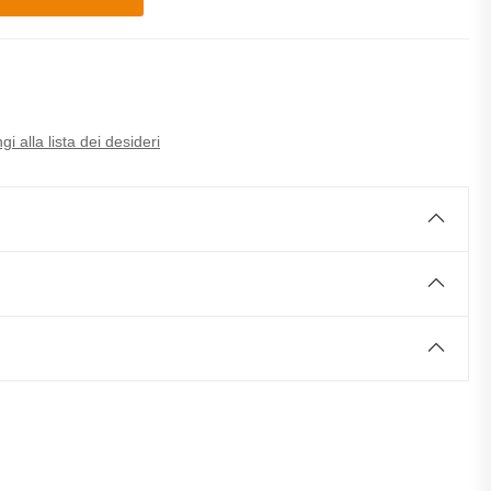
i alla lista dei desideri