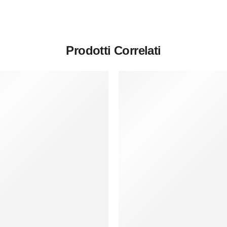
Prodotti Correlati