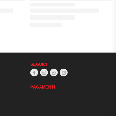
SEGUICI
PAGAMENTI