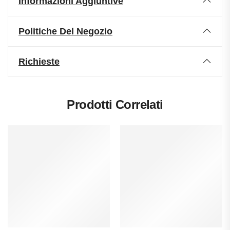
Informazioni Aggiuntive
Politiche Del Negozio
Richieste
Prodotti Correlati