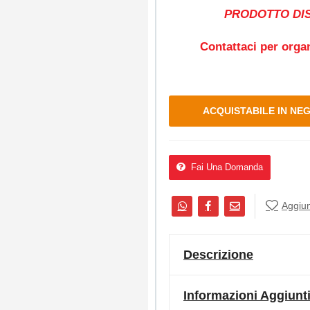
PRODOTTO DIS
Contattaci per organ
ACQUISTABILE IN NE
Fai Una Domanda
Aggiung
Descrizione
Informazioni Aggiunt