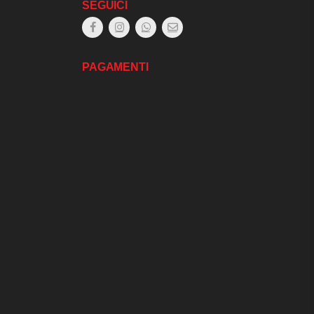
SEGUICI
PAGAMENTI