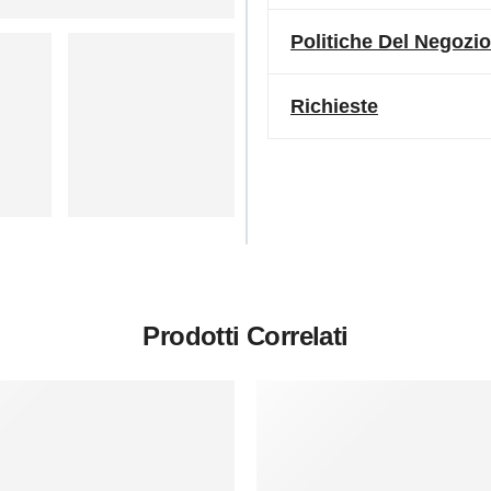
Politiche Del Negozio
Richieste
Prodotti Correlati