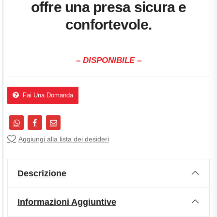
offre una presa sicura e
confortevole.
– DISPONIBILE –
Fai Una Domanda
Aggiungi alla lista dei desideri
Descrizione
Informazioni Aggiuntive