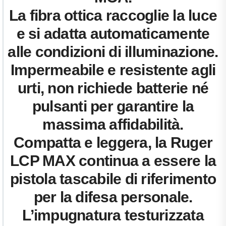
La fibra ottica raccoglie la luce
e si adatta automaticamente
alle condizioni di illuminazione.
Impermeabile e resistente agli
urti, non richiede batterie né
pulsanti per garantire la
massima affidabilità.
Compatta e leggera, la Ruger
LCP MAX continua a essere la
pistola tascabile di riferimento
per la difesa personale.
L’impugnatura testurizzata