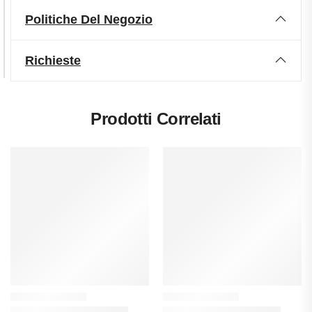
Politiche Del Negozio
Richieste
Prodotti Correlati