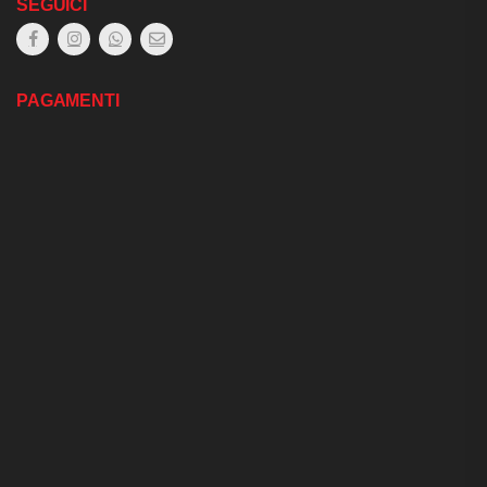
SEGUICI
PAGAMENTI