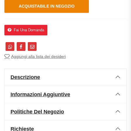
ACQUISTABILE IN NEGOZIO
Fai Una Domanda
Aggiungi alla lista dei desideri
Descrizione
Informazioni Aggiuntive
Politiche Del Negozio
Richieste