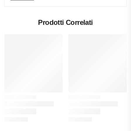
Prodotti Correlati