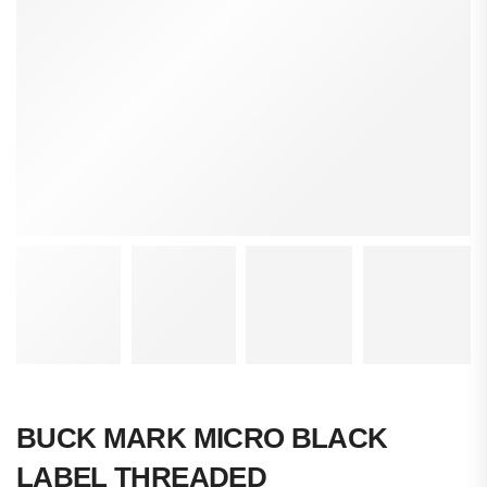
BUCK MARK MICRO BLACK
LABEL THREADED