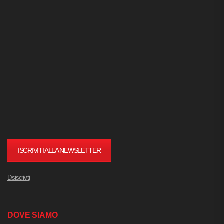
ISCRIVITI ALLA NEWSLETTER
Disiscriviti
DOVE SIAMO