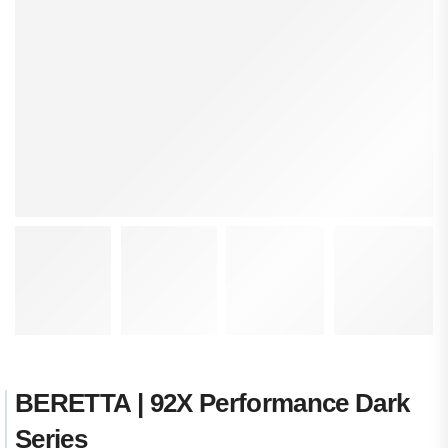
BERETTA | 92X Performance Dark
Series