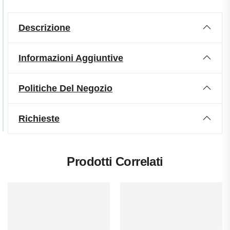
Descrizione
Informazioni Aggiuntive
Politiche Del Negozio
Richieste
Prodotti Correlati