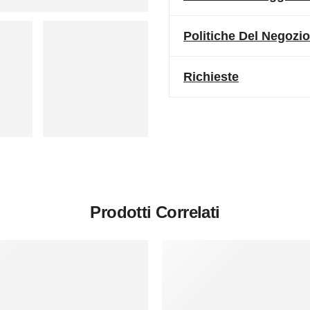
Politiche Del Negozio
Richieste
Prodotti Correlati