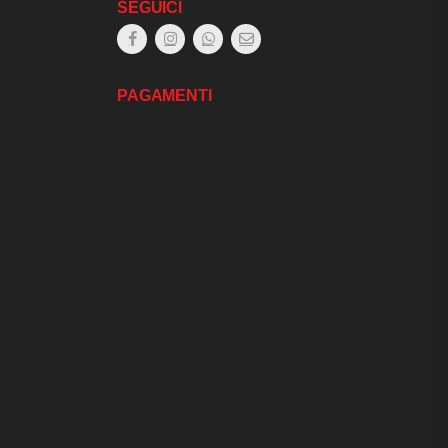
SEGUICI
PAGAMENTI