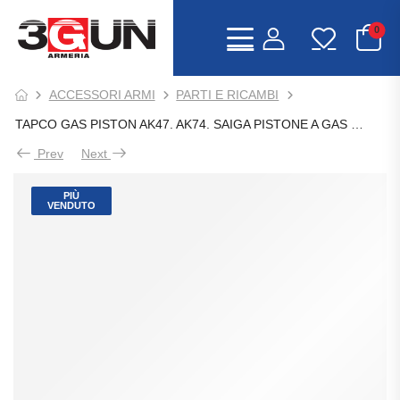
0
ACCESSORI ARMI
PARTI E RICAMBI
TAPCO GAS PISTON AK47. AK74. SAIGA PISTONE A GAS UNIVERSALE
Prev
Next
PIÙ
VENDUTO