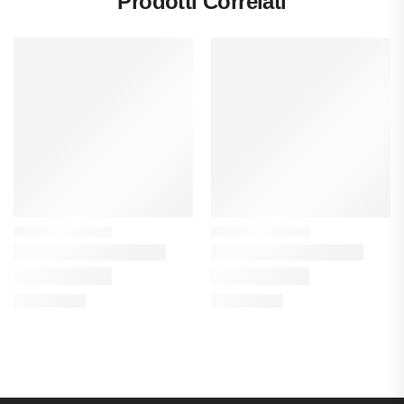
Prodotti Correlati