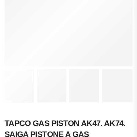
TAPCO GAS PISTON AK47. AK74.
SAIGA PISTONE A GAS