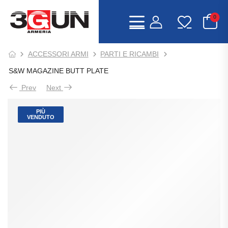
0
ACCESSORI ARMI
PARTI E RICAMBI
S&W MAGAZINE BUTT PLATE
Prev
Next
PIÙ
VENDUTO