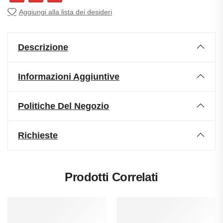
Aggiungi alla lista dei desideri
Descrizione
Informazioni Aggiuntive
Politiche Del Negozio
Richieste
Prodotti Correlati