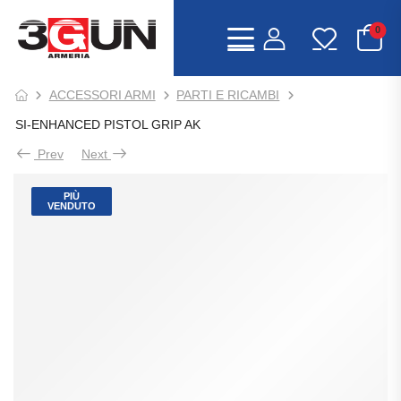
0
ACCESSORI ARMI
PARTI E RICAMBI
SI-ENHANCED PISTOL GRIP AK
Prev
Next
PIÙ
VENDUTO