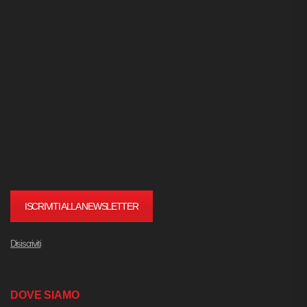
ISCRIVITI ALLA NEWSLETTER
Disiscriviti
DOVE SIAMO