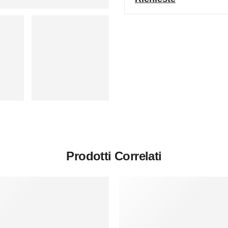
Prodotti Correlati