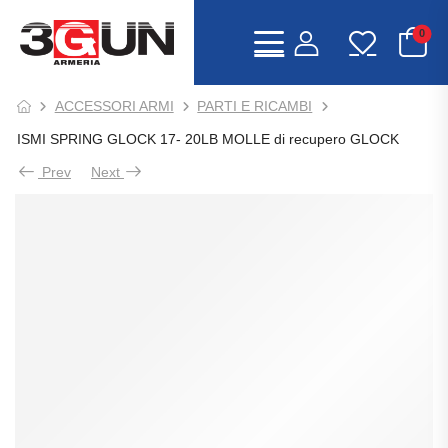
0
ACCESSORI ARMI
PARTI E RICAMBI
ISMI SPRING GLOCK 17- 20LB MOLLE di recupero GLOCK
Prev
Next