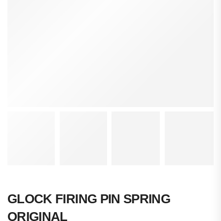
GLOCK FIRING PIN SPRING
ORIGINAL