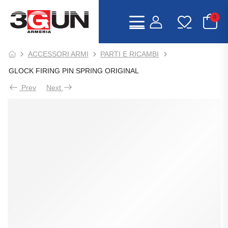
0
ACCESSORI ARMI
PARTI E RICAMBI
GLOCK FIRING PIN SPRING ORIGINAL
Prev
Next