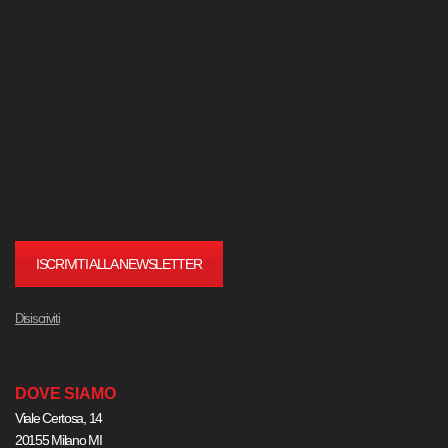
ISCRIVITI ALLA NEWSLETTER
Disiscriviti
DOVE SIAMO
Viale Certosa, 14
20155 Milano MI