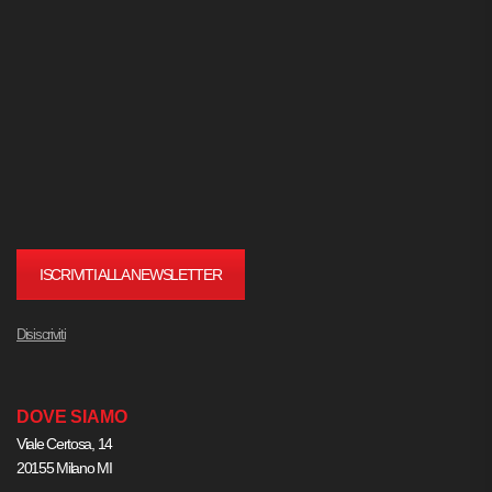
ISCRIVITI ALLA NEWSLETTER
Disiscriviti
DOVE SIAMO
Viale Certosa, 14
20155 Milano MI