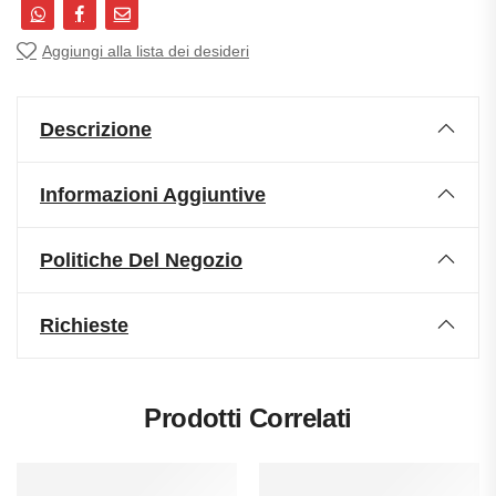
Aggiungi alla lista dei desideri
Descrizione
Informazioni Aggiuntive
Politiche Del Negozio
Richieste
Prodotti Correlati