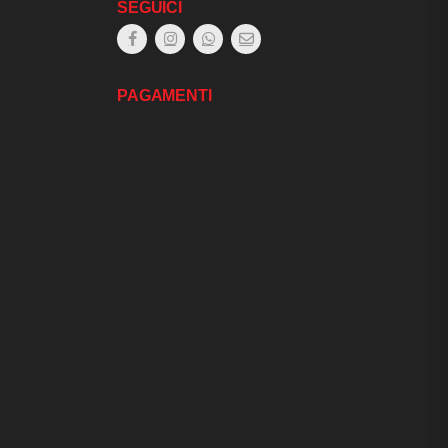
SEGUICI
PAGAMENTI