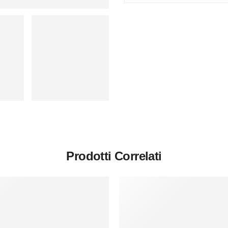
Prodotti Correlati