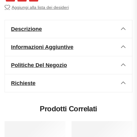
Aggiungi alla lista dei desideri
Descrizione
Informazioni Aggiuntive
Politiche Del Negozio
Richieste
Prodotti Correlati