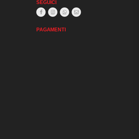
SEGUICI
PAGAMENTI