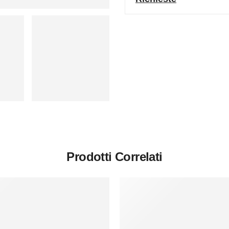
Prodotti Correlati