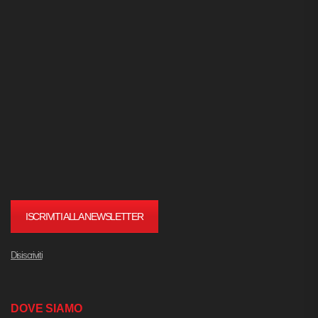
ISCRIVITI ALLA NEWSLETTER
Disiscriviti
DOVE SIAMO