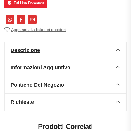
Fai Una Domanda
Aggiungi alla lista dei desideri
Descrizione
Informazioni Aggiuntive
Politiche Del Negozio
Richieste
Prodotti Correlati