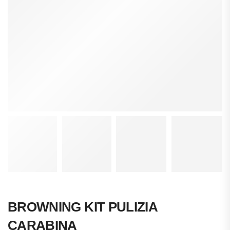
BROWNING KIT PULIZIA
CARABINA