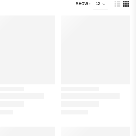
SHOW :