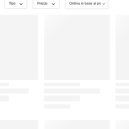
Tipo
Prezzo