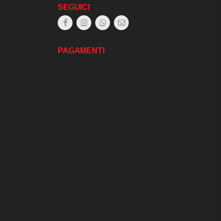
SEGUICI
PAGAMENTI