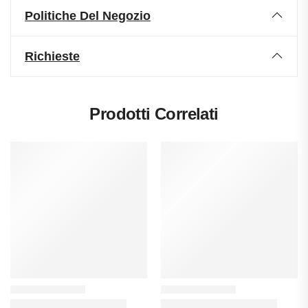
Politiche Del Negozio
Richieste
Prodotti Correlati