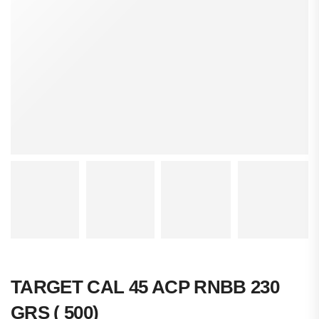
TARGET CAL 45 ACP RNBB 230
GRS ( 500)