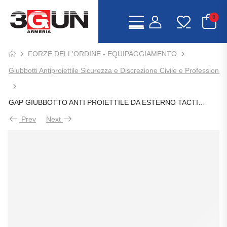
0
FORZE DELL'ORDINE - EQUIPAGGIAMENTO
Giubbotti Antiproiettile Sicurezza e Discrezione Civile e Professional
GAP GIUBBOTTO ANTI PROIETTILE DA ESTERNO TACTICAL 3A
Prev
Next